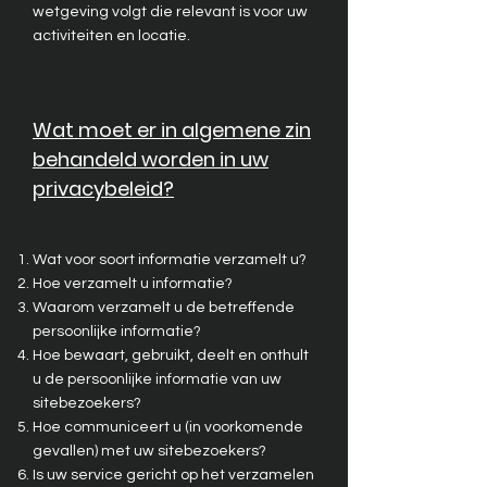
wetgeving volgt die relevant is voor uw
activiteiten en locatie.
Wat moet er in algemene zin
behandeld worden in uw
privacybeleid?
Wat voor soort informatie verzamelt u?
Hoe verzamelt u informatie?
Waarom verzamelt u de betreffende
persoonlijke informatie?
Hoe bewaart, gebruikt, deelt en onthult
u de persoonlijke informatie van uw
sitebezoekers?
Hoe communiceert u (in voorkomende
gevallen) met uw sitebezoekers?
Is uw service gericht op het verzamelen