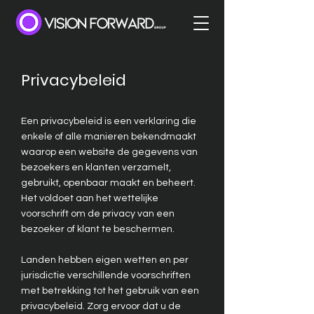
Privacybeleid
Een privacybeleid is een verklaring die
enkele of alle manieren bekendmaakt
waarop een website de gegevens van
bezoekers en klanten verzamelt,
gebruikt, openbaar maakt en beheert.
Het voldoet aan het wettelijke
voorschrift om de privacy van een
bezoeker of klant te beschermen.
Landen hebben eigen wetten en per
jurisdictie verschillende voorschriften
met betrekking tot het gebruik van een
privacybeleid. Zorg ervoor dat u de